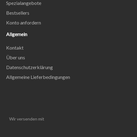
Spezialangebote
Bestsellers
Konto anfordern
Allgemein
Kontakt
Über uns
Datenschutzerklärung
Allgemeine Lieferbedingungen
Wir versenden mit