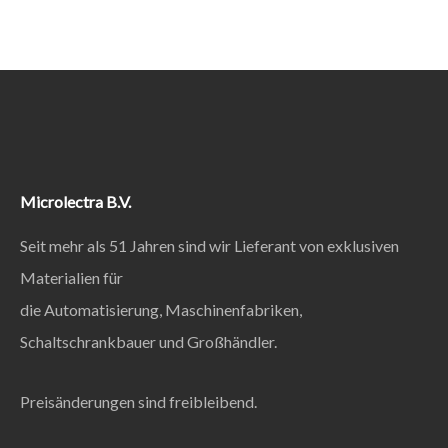
Microlectra B.V.
Seit mehr als 51 Jahren sind wir Lieferant von exklusiven
Materialien für
die Automatisierung, Maschinenfabriken,
Schaltschrankbauer und Großhändler.
Preisänderungen sind freibleibend.