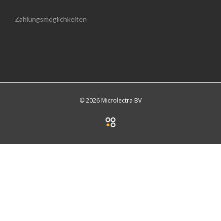
Zahlungsmöglichkeiten
© 2026 Microlectra BV