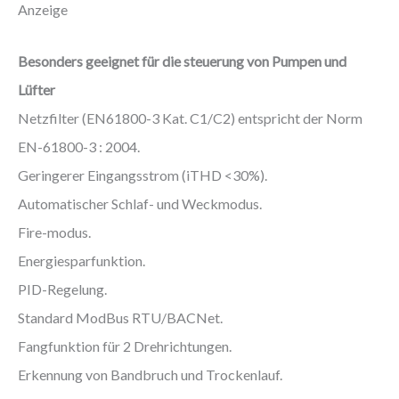
Anzeige
Besonders geeignet für die steuerung von Pumpen und
Lüfter
Netzfilter (EN61800-3 Kat. C1/C2) entspricht der Norm
EN-61800-3 : 2004.
Geringerer Eingangsstrom (iTHD <30%).
Automatischer Schlaf- und Weckmodus.
Fire-modus.
Energiesparfunktion.
PID-Regelung.
Standard ModBus RTU/BACNet.
Fangfunktion für 2 Drehrichtungen.
Erkennung von Bandbruch und Trockenlauf.