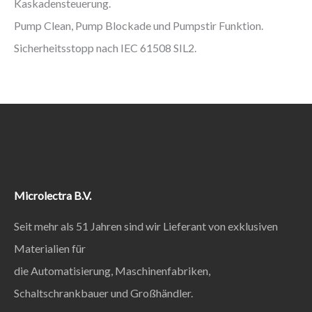
Kaskadensteuerung.
Pump Clean, Pump Blockade und Pumpstir Funktion.
Sicherheitsstopp nach IEC 61508 SIL2.
Microlectra B.V.
Seit mehr als 51 Jahren sind wir Lieferant von exklusiven
Materialien für
die Automatisierung, Maschinenfabriken,
Schaltschrankbauer und Großhändler.