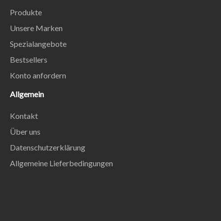
Produkte
Unsere Marken
Spezialangebote
Bestsellers
Konto anfordern
Allgemein
Kontakt
Über uns
Datenschutzerklärung
Allgemeine Lieferbedingungen