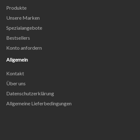
Produkte
Unsere Marken
Spezialangebote
Bestsellers
Konto anfordern
Allgemein
Kontakt
Über uns
Datenschutzerklärung
Allgemeine Lieferbedingungen