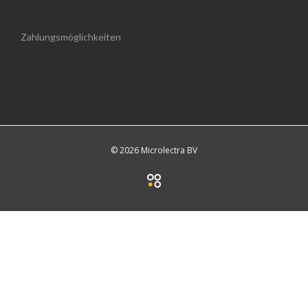
Zahlungsmöglichkeiten
© 2026 Microlectra BV