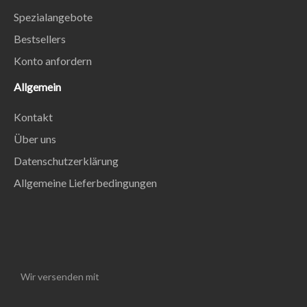
Spezialangebote
Bestsellers
Konto anfordern
Allgemein
Kontakt
Über uns
Datenschutzerklärung
Allgemeine Lieferbedingungen
Wir versenden mit