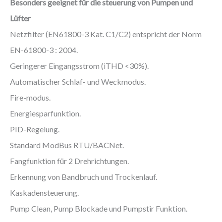
Besonders geeignet für die steuerung von Pumpen und
Lüfter
Netzfilter (EN61800-3 Kat. C1/C2) entspricht der Norm
EN-61800-3 : 2004.
Geringerer Eingangsstrom (iTHD <30%).
Automatischer Schlaf- und Weckmodus.
Fire-modus.
Energiesparfunktion.
PID-Regelung.
Standard ModBus RTU/BACNet.
Fangfunktion für 2 Drehrichtungen.
Erkennung von Bandbruch und Trockenlauf.
Kaskadensteuerung.
Pump Clean, Pump Blockade und Pumpstir Funktion.