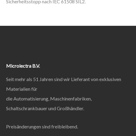
Sicherheitsstopp nach IEC 61508 SIL2.
Microlectra B.V.
Seit mehr als 51 Jahren sind wir Lieferant von exklusiven
Materialien für
die Automatisierung, Maschinenfabriken,
Schaltschrankbauer und Großhändler.
Preisänderungen sind freibleibend.