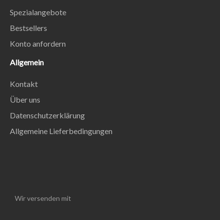
Spezialangebote
Bestsellers
Konto anfordern
Allgemein
Kontakt
Über uns
Datenschutzerklärung
Allgemeine Lieferbedingungen
Wir versenden mit