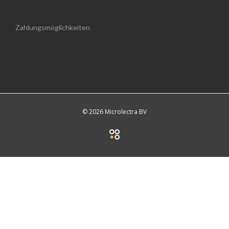
Zahlungsmöglichkeiten
© 2026 Microlectra BV