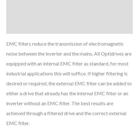
Zusätzliche Informationen
Downloads
EMC filters reduce the transmission of electromagnetic
noise between the inverter and the mains. All Optidrives are
equipped with an internal EMC filter as standard, for most
industrial applications this will suffice. If higher filtering is
desired or required, the external EMC filter can be added to
either a drive that already has the internal EMC filter or an
inverter without an EMC filter. The best results are
achieved through a filtered drive and the correct external
EMC filter.