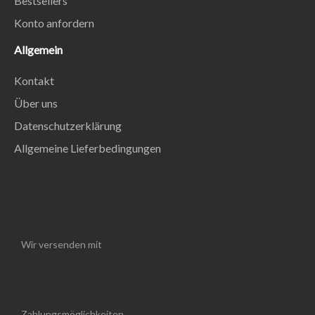
Bestsellers
Konto anfordern
Allgemein
Kontakt
Über uns
Datenschutzerklärung
Allgemeine Lieferbedingungen
Wir versenden mit
Zahlungsmöglichkeiten