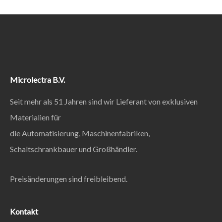
Microlectra B.V.
Seit mehr als 51 Jahren sind wir Lieferant von exklusiven
Materialien für
die Automatisierung, Maschinenfabriken,
Schaltschrankbauer und Großhändler.
Preisänderungen sind freibleibend.
Kontakt