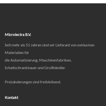
Microlectra B.V.
Seit mehr als 51 Jahren sind wir Lieferant von exklusiven
Materialien für
die Automatisierung, Maschinenfabriken,
Schaltschrankbauer und Großhändler.
Preisänderungen sind freibleibend.
Kontakt