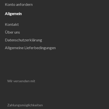
Konto anfordern
Allgemein
Kontakt
Über uns
Datenschutzerklärung
Allgemeine Lieferbedingungen
Wir versenden mit
Zahlungsmöglichkeiten